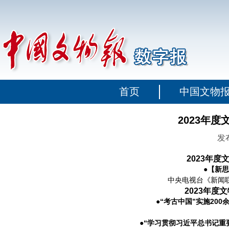
首页
中国文物
2023年
发布
2023年
●【新
中央电视台《新闻
2023年度
●“考古中国”实施20
●“学习贯彻习近平总书记重