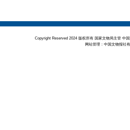
Copyright Reserved 2024 版权所有 国家文物局
网站管理：中国文物报社有限公司