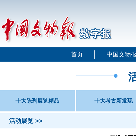
首页
中国文物
十大陈列展览精品
十大考古新发现
活动展览 >>