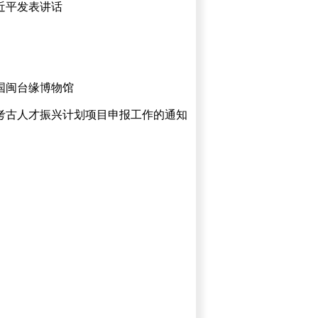
近平发表讲话
国闽台缘博物馆
国考古人才振兴计划项目申报工作的通知