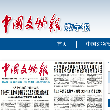
首页
中国文物