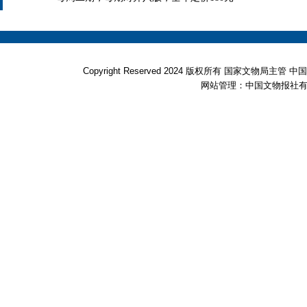
Copyright Reserved 2024 版权所有 国家文物局
网站管理：中国文物报社有限公司