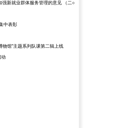
加强新就业群体服务管理的意见 （二○
将集中表彰
博物馆”主题系列队课第二辑上线
启动