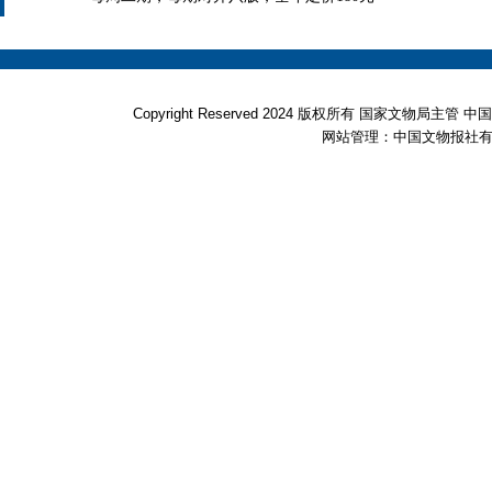
Copyright Reserved 2024 版权所有 国家文物局
网站管理：中国文物报社有限公司