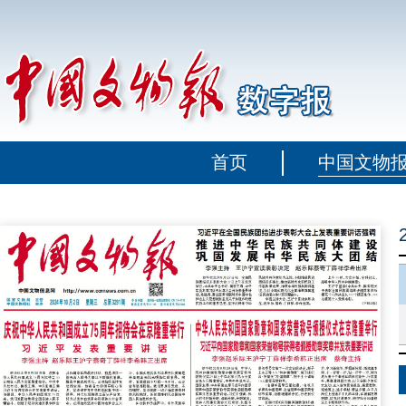
首页
中国文物