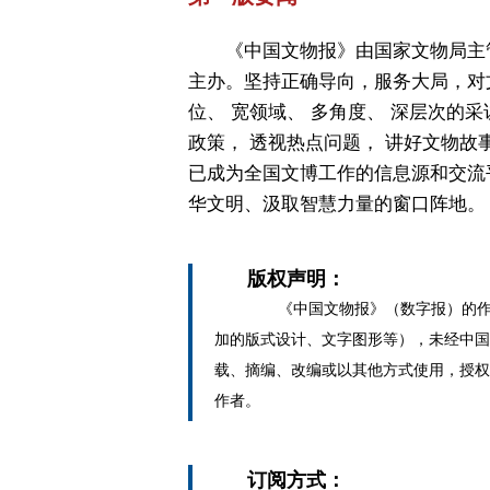
《中国文物报》由国家文物局主
主办。坚持正确导向，服务大局，对
位、 宽领域、 多角度、 深层次的采
政策， 透视热点问题， 讲好文物故
已成为全国文博工作的信息源和交流
华文明、汲取智慧力量的窗口阵地。
版权声明：
《中国文物报》（数字报）的作
加的版式设计、文字图形等），未经中国
载、摘编、改编或以其他方式使用，授权
作者。
订阅方式：