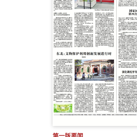
第一版要闻