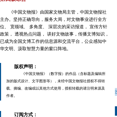
《中国文物报》由国家文物局主管，中国文物报社
主办。坚持正确导向，服务大局，对文物事业进行全方
位、 宽领域、 多角度、 深层次的采访报道， 宣传方针
政策， 透视热点问题， 讲好文物故事，传播文博知识，
已成为全国文博工作的信息源和交流平台，公众感知中
华文明、汲取智慧力量的窗口阵地。
版权声明：
《中国文物报》（数字报）的作品（含标题及编辑所
加的版式设计、文字图形等），未经中国文物报社授权不得转
载、摘编、改编或以其他方式使用，授权转载的请注明来源及
作者。
订阅方式：