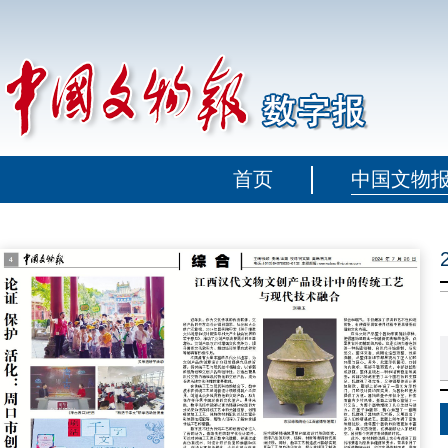
首页
中国文物