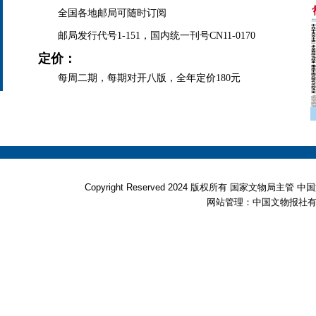
全国各地邮局可随时订阅
邮局发行代号1-151，国内统一刊号CN11-0170
定价：
每周二期，每期对开八版，全年定价180元
Copyright Reserved 2024 版权所有 国家文物局
网站管理：中国文物报社有限公司