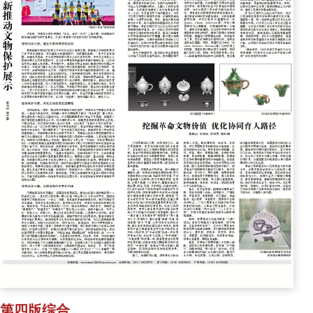
第四版综合