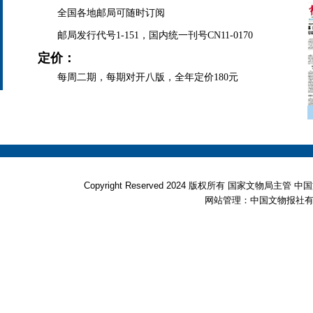
全国各地邮局可随时订阅
邮局发行代号1-151，国内统一刊号CN11-0170
定价：
每周二期，每期对开八版，全年定价180元
Copyright Reserved 2024 版权所有 国家文物局
网站管理：中国文物报社有限公司