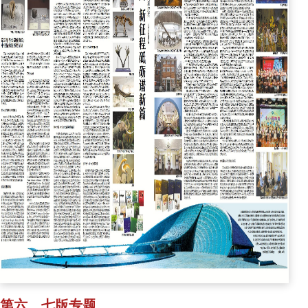
第六、七版专题