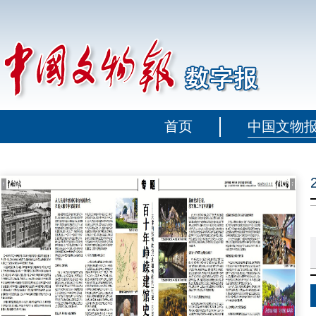
首页
中国文物