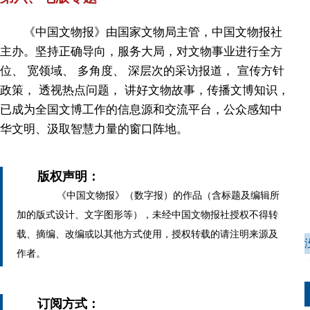
《中国文物报》由国家文物局主管，中国文物报社
主办。坚持正确导向，服务大局，对文物事业进行全方
位、 宽领域、 多角度、 深层次的采访报道， 宣传方针
政策， 透视热点问题， 讲好文物故事，传播文博知识，
已成为全国文博工作的信息源和交流平台，公众感知中
华文明、汲取智慧力量的窗口阵地。
版权声明：
《中国文物报》（数字报）的作品（含标题及编辑所
加的版式设计、文字图形等），未经中国文物报社授权不得转
载、摘编、改编或以其他方式使用，授权转载的请注明来源及
作者。
订阅方式：