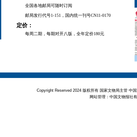
全国各地邮局可随时订阅
邮局发行代号1-151，国内统一刊号CN11-0170
定价：
每周二期，每期对开八版，全年定价180元
Copyright Reserved 2024 版权所有 国家文物局
网站管理：中国文物报社有限公司