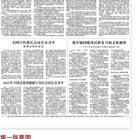
第一版要闻