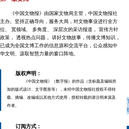
《中国文物报》由国家文物局主管，中国文物报社
主办。坚持正确导向，服务大局，对文物事业进行全方
位、 宽领域、 多角度、 深层次的采访报道， 宣传方针
政策， 透视热点问题， 讲好文物故事，传播文博知识，
已成为全国文博工作的信息源和交流平台，公众感知中
华文明、汲取智慧力量的窗口阵地。
版权声明：
《中国文物报》（数字报）的作品（含标题及编辑所
加的版式设计、文字图形等），未经中国文物报社授权不得转
载、摘编、改编或以其他方式使用，授权转载的请注明来源及
作者。
订阅方式：