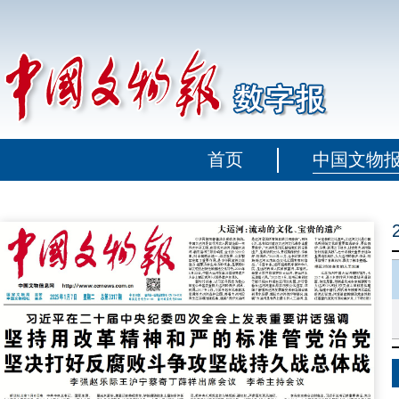
首页
中国文物