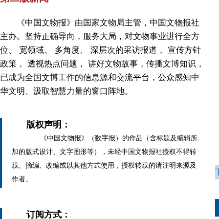
《中国文物报》由国家文物局主管，中国文物报社
主办。坚持正确导向，服务大局，对文物事业进行全方
位、 宽领域、 多角度、 深层次的采访报道， 宣传方针
政策， 透视热点问题， 讲好文物故事，传播文博知识，
已成为全国文博工作的信息源和交流平台，公众感知中
华文明、汲取智慧力量的窗口阵地。
版权声明：
《中国文物报》（数字报）的作品（含标题及编辑所
加的版式设计、文字图形等），未经中国文物报社授权不得转
载、摘编、改编或以其他方式使用，授权转载的请注明来源及
作者。
订阅方式：