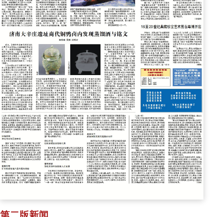
第二版新闻