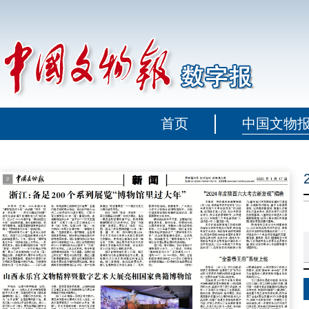
首页
中国文物