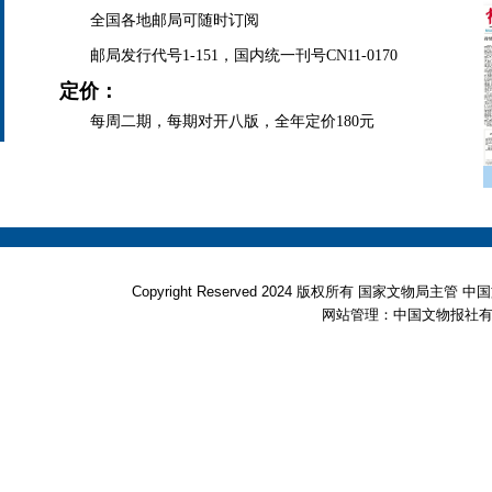
全国各地邮局可随时订阅
邮局发行代号1-151，国内统一刊号CN11-0170
定价：
每周二期，每期对开八版，全年定价180元
Copyright Reserved 2024 版权所有 国家文物局
网站管理：中国文物报社有限公司