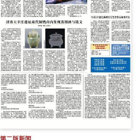
第二版新闻