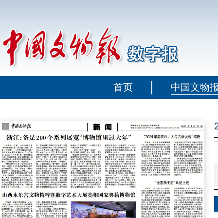
首页
中国文物