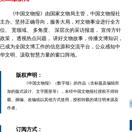
《中国文物报》由国家文物局主管，中国文物报社
主办。坚持正确导向，服务大局，对文物事业进行全方
位、 宽领域、 多角度、 深层次的采访报道， 宣传方针
政策， 透视热点问题， 讲好文物故事，传播文博知识，
已成为全国文博工作的信息源和交流平台，公众感知中
华文明、汲取智慧力量的窗口阵地。
版权声明：
《中国文物报》（数字报）的作品（含标题及编辑所
加的版式设计、文字图形等），未经中国文物报社授权不得转
载、摘编、改编或以其他方式使用，授权转载的请注明来源及
作者。
订阅方式：