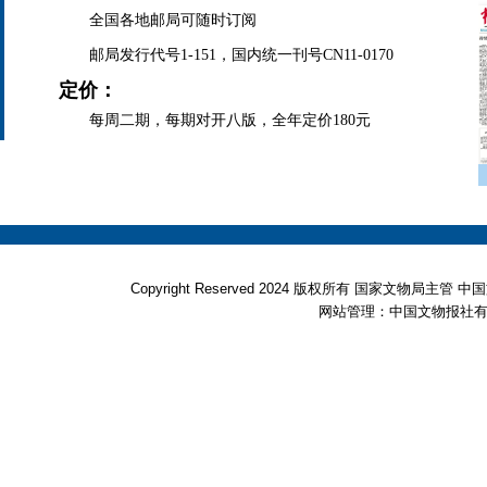
全国各地邮局可随时订阅
邮局发行代号1-151，国内统一刊号CN11-0170
定价：
每周二期，每期对开八版，全年定价180元
Copyright Reserved 2024 版权所有 国家文物局
网站管理：中国文物报社有限公司