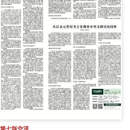
第七版交流