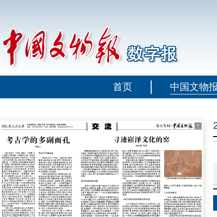
首页
中国文物