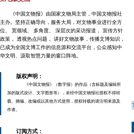
《中国文物报》由国家文物局主管，中国文物报社
主办。坚持正确导向，服务大局，对文物事业进行全方
位、 宽领域、 多角度、 深层次的采访报道， 宣传方针
政策， 透视热点问题， 讲好文物故事，传播文博知识，
已成为全国文博工作的信息源和交流平台，公众感知中
华文明、汲取智慧力量的窗口阵地。
版权声明：
《中国文物报》（数字报）的作品（含标题及编辑所
加的版式设计、文字图形等），未经中国文物报社授权不得转
载、摘编、改编或以其他方式使用，授权转载的请注明来源及
作者。
订阅方式：