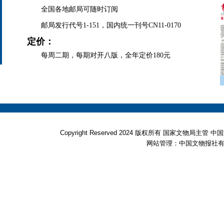
全国各地邮局可随时订阅
邮局发行代号1-151，国内统一刊号CN11-0170
定价：
每周二期，每期对开八版，全年定价180元
Copyright Reserved 2024 版权所有 国家文物局
网站管理：中国文物报社有限公司