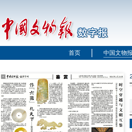
首页
中国文物