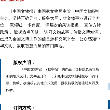
《中国文物报》由国家文物局主管，中国文物报社
主办。坚持正确导向，服务大局，对文物事业进行全方
位、 宽领域、 多角度、 深层次的采访报道， 宣传方针
政策， 透视热点问题， 讲好文物故事，传播文博知识，
已成为全国文博工作的信息源和交流平台，公众感知中
华文明、汲取智慧力量的窗口阵地。
版权声明：
《中国文物报》（数字报）的作品（含标题及编辑所
加的版式设计、文字图形等），未经中国文物报社授权不得转
载、摘编、改编或以其他方式使用，授权转载的请注明来源及
作者。
订阅方式：