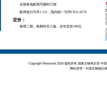
全国各地邮局可随时订阅
邮局发行代号1-151，国内统一刊号CN11-0170
定价：
每周二期，每期对开八版，全年定价180元
Copyright Reserved 2024 版权所有 国家文物局
网站管理：中国文物报社有限公司