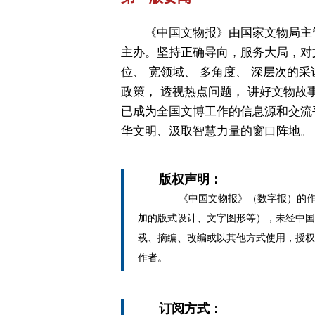
《中国文物报》由国家文物局主
主办。坚持正确导向，服务大局，对
位、 宽领域、 多角度、 深层次的采
政策， 透视热点问题， 讲好文物故
已成为全国文博工作的信息源和交流
华文明、汲取智慧力量的窗口阵地。
版权声明：
《中国文物报》（数字报）的作
加的版式设计、文字图形等），未经中国
载、摘编、改编或以其他方式使用，授权
作者。
订阅方式：