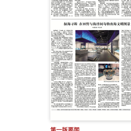
第一版要闻