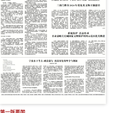
第一版要闻