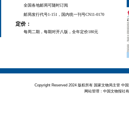
全国各地邮局可随时订阅
邮局发行代号1-151，国内统一刊号CN11-0170
定价：
每周二期，每期对开八版，全年定价180元
Copyright Reserved 2024 版权所有 国家文物局
网站管理：中国文物报社有限公司