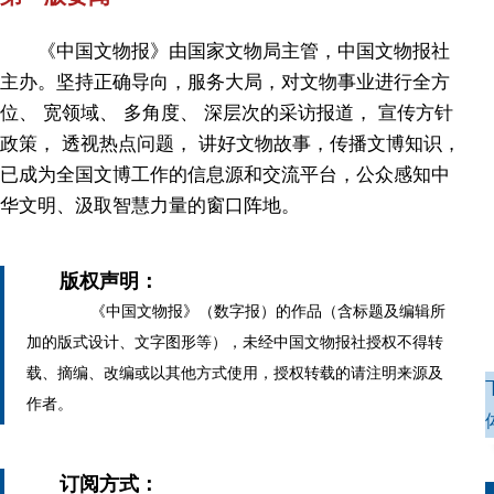
《中国文物报》由国家文物局主管，中国文物报社
主办。坚持正确导向，服务大局，对文物事业进行全方
位、 宽领域、 多角度、 深层次的采访报道， 宣传方针
政策， 透视热点问题， 讲好文物故事，传播文博知识，
已成为全国文博工作的信息源和交流平台，公众感知中
华文明、汲取智慧力量的窗口阵地。
版权声明：
《中国文物报》（数字报）的作品（含标题及编辑所
加的版式设计、文字图形等），未经中国文物报社授权不得转
载、摘编、改编或以其他方式使用，授权转载的请注明来源及
作者。
订阅方式：