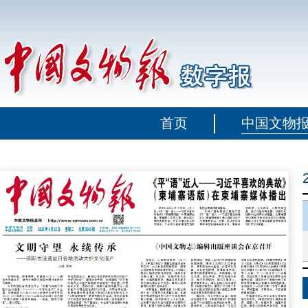
首页
中国文物