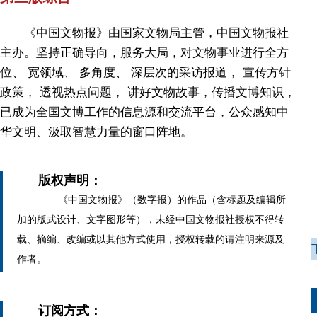
《中国文物报》由国家文物局主管，中国文物报社
主办。坚持正确导向，服务大局，对文物事业进行全方
位、 宽领域、 多角度、 深层次的采访报道， 宣传方针
政策， 透视热点问题， 讲好文物故事，传播文博知识，
已成为全国文博工作的信息源和交流平台，公众感知中
华文明、汲取智慧力量的窗口阵地。
版权声明：
《中国文物报》（数字报）的作品（含标题及编辑所
加的版式设计、文字图形等），未经中国文物报社授权不得转
载、摘编、改编或以其他方式使用，授权转载的请注明来源及
作者。
订阅方式：