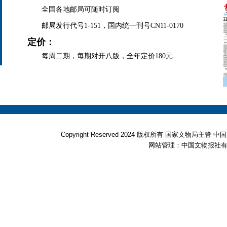
全国各地邮局可随时订阅
邮局发行代号1-151，国内统一刊号CN11-0170
定价：
每周二期，每期对开八版，全年定价180元
Copyright Reserved 2024 版权所有 国家文物局
网站管理：中国文物报社有限公司