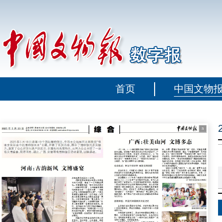
首页
中国文物