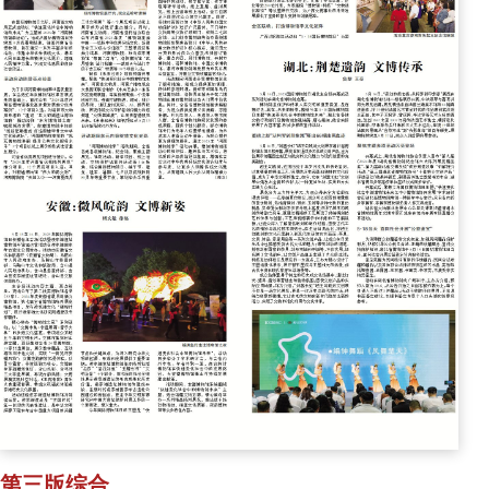
第三版综合