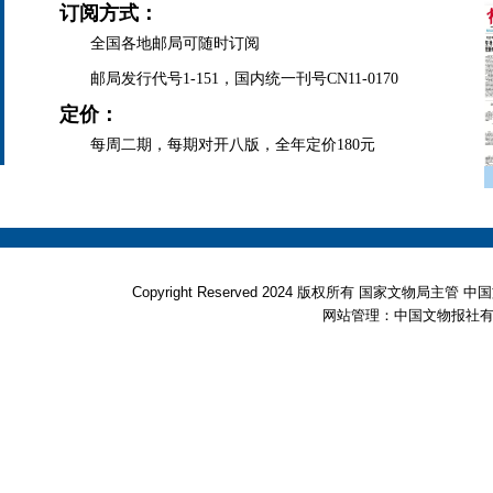
订阅方式：
全国各地邮局可随时订阅
邮局发行代号1-151，国内统一刊号CN11-0170
定价：
每周二期，每期对开八版，全年定价180元
Copyright Reserved 2024 版权所有 国家文物局
网站管理：中国文物报社有限公司