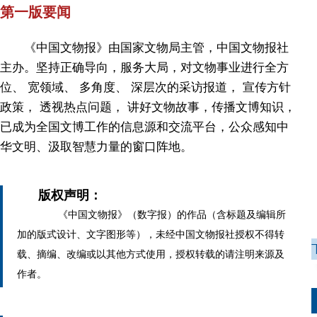
第一版要闻
《中国文物报》由国家文物局主管，中国文物报社
主办。坚持正确导向，服务大局，对文物事业进行全方
位、 宽领域、 多角度、 深层次的采访报道， 宣传方针
政策， 透视热点问题， 讲好文物故事，传播文博知识，
已成为全国文博工作的信息源和交流平台，公众感知中
华文明、汲取智慧力量的窗口阵地。
版权声明：
《中国文物报》（数字报）的作品（含标题及编辑所
加的版式设计、文字图形等），未经中国文物报社授权不得转
载、摘编、改编或以其他方式使用，授权转载的请注明来源及
作者。