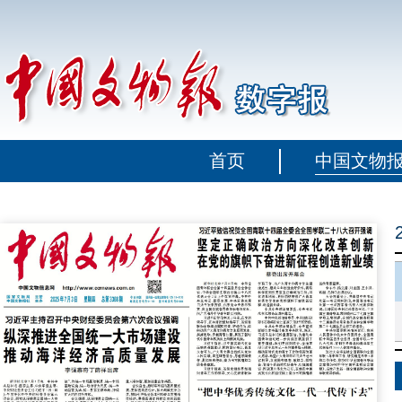
首页
中国文物