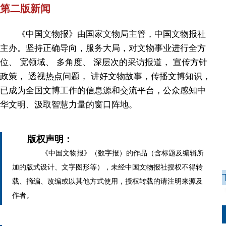
第二版新闻
《中国文物报》由国家文物局主管，中国文物报社
主办。坚持正确导向，服务大局，对文物事业进行全方
位、 宽领域、 多角度、 深层次的采访报道， 宣传方针
政策， 透视热点问题， 讲好文物故事，传播文博知识，
已成为全国文博工作的信息源和交流平台，公众感知中
华文明、汲取智慧力量的窗口阵地。
版权声明：
《中国文物报》（数字报）的作品（含标题及编辑所
加的版式设计、文字图形等），未经中国文物报社授权不得转
载、摘编、改编或以其他方式使用，授权转载的请注明来源及
作者。