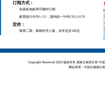
订阅方式：
全国各地邮局可随时订阅
邮局发行代号1-151，国内统一刊号CN11-0170
定价：
每周二期，每期对开八版，全年定价180元
Copyright Reserved 2024 版权所有 国家文物局
网站管理：中国文物报社有限公司