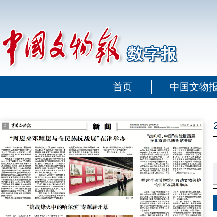
首页
中国文物