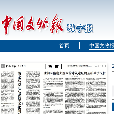
首页
中国文物