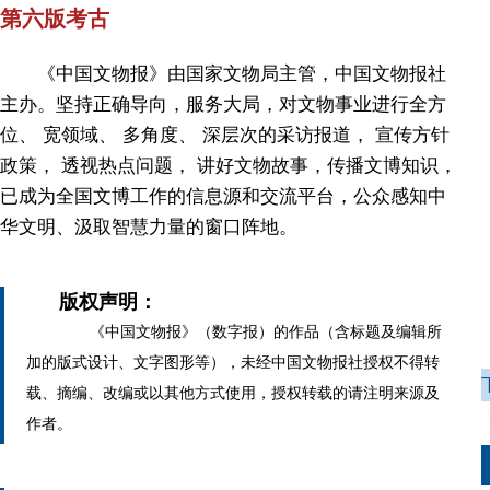
第六版考古
《中国文物报》由国家文物局主管，中国文物报社
主办。坚持正确导向，服务大局，对文物事业进行全方
位、 宽领域、 多角度、 深层次的采访报道， 宣传方针
政策， 透视热点问题， 讲好文物故事，传播文博知识，
已成为全国文博工作的信息源和交流平台，公众感知中
华文明、汲取智慧力量的窗口阵地。
版权声明：
《中国文物报》（数字报）的作品（含标题及编辑所
加的版式设计、文字图形等），未经中国文物报社授权不得转
载、摘编、改编或以其他方式使用，授权转载的请注明来源及
作者。