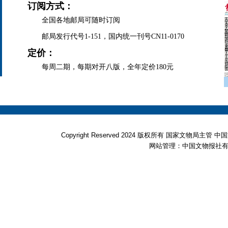
订阅方式：
全国各地邮局可随时订阅
邮局发行代号1-151，国内统一刊号CN11-0170
定价：
每周二期，每期对开八版，全年定价180元
Copyright Reserved 2024 版权所有 国家文物局
网站管理：中国文物报社有限公司