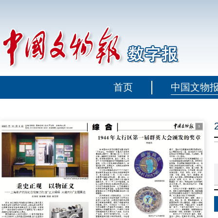
首页
中国文物