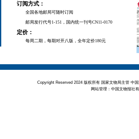
订阅方式：
全国各地邮局可随时订阅
邮局发行代号1-151，国内统一刊号CN11-0170
定价：
每周二期，每期对开八版，全年定价180元
Copyright Reserved 2024 版权所有 国家文物局
网站管理：中国文物报社有限公司