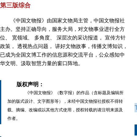
第三版综合
《中国文物报》由国家文物局主管，中国文物报社
主办。坚持正确导向，服务大局，对文物事业进行全方
位、 宽领域、 多角度、 深层次的采访报道， 宣传方针
政策， 透视热点问题， 讲好文物故事，传播文博知识，
已成为全国文博工作的信息源和交流平台，公众感知中
华文明、汲取智慧力量的窗口阵地。
版权声明：
《中国文物报》（数字报）的作品（含标题及编辑所
加的版式设计、文字图形等），未经中国文物报社授权不得转
载、摘编、改编或以其他方式使用，授权转载的请注明来源及
作者。