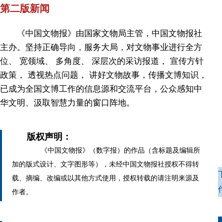
第二版新闻
《中国文物报》由国家文物局主管，中国文物报社
主办。坚持正确导向，服务大局，对文物事业进行全方
位、 宽领域、 多角度、 深层次的采访报道， 宣传方针
政策， 透视热点问题， 讲好文物故事，传播文博知识，
已成为全国文博工作的信息源和交流平台，公众感知中
华文明、汲取智慧力量的窗口阵地。
版权声明：
《中国文物报》（数字报）的作品（含标题及编辑所
加的版式设计、文字图形等），未经中国文物报社授权不得转
载、摘编、改编或以其他方式使用，授权转载的请注明来源及
作者。