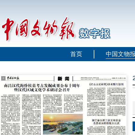
首页
中国文物