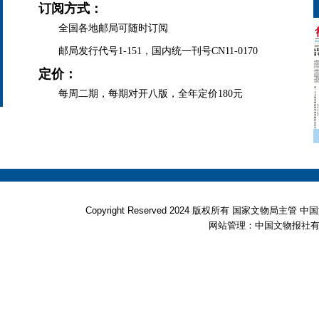
订阅方式：
全国各地邮局可随时订阅
邮局发行代号1-151，国内统一刊号CN11-0170
定价：
每周二期，每期对开八版，全年定价180元
Copyright Reserved 2024 版权所有 国家文物局
网站管理：中国文物报社有限公司