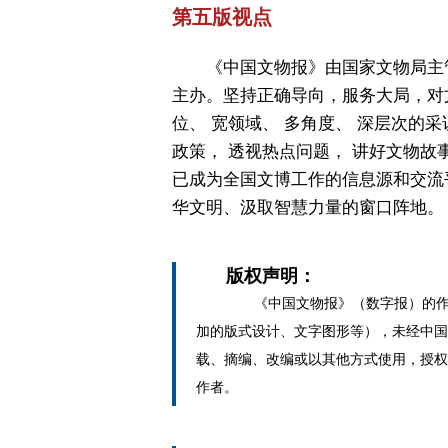
第五版视点
《中国文物报》由国家文物局主
主办。坚持正确导向，服务大局，对
位、 宽领域、 多角度、 深层次的采
政策， 透视热点问题， 讲好文物故
已成为全国文博工作的信息源和交流
华文明、汲取智慧力量的窗口阵地。
版权声明：
《中国文物报》（数字报）的作
加的版式设计、文字图形等），未经中国
载、摘编、改编或以其他方式使用，授权
作者。