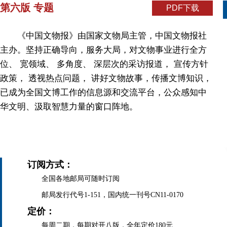
第六版 专题
PDF下载
《中国文物报》由国家文物局主管，中国文物报社
主办。坚持正确导向，服务大局，对文物事业进行全方
位、 宽领域、 多角度、 深层次的采访报道， 宣传方针
政策， 透视热点问题， 讲好文物故事，传播文博知识，
已成为全国文博工作的信息源和交流平台，公众感知中
华文明、汲取智慧力量的窗口阵地。
订阅方式：
全国各地邮局可随时订阅
邮局发行代号1-151，国内统一刊号CN11-0170
定价：
每周二期，每期对开八版，全年定价180元