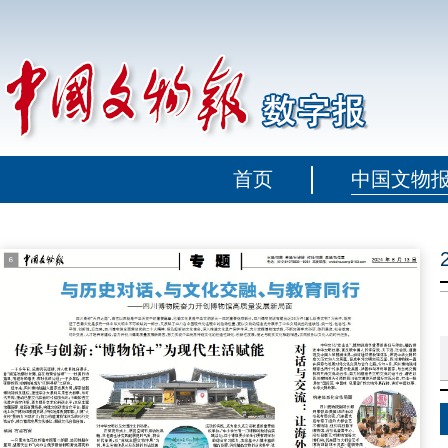
首页
中国文物