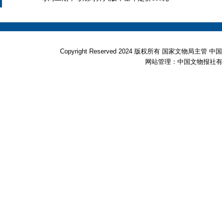
Copyright Reserved 2024 版权所有 国家文物局
网站管理：中国文物报社有限公司