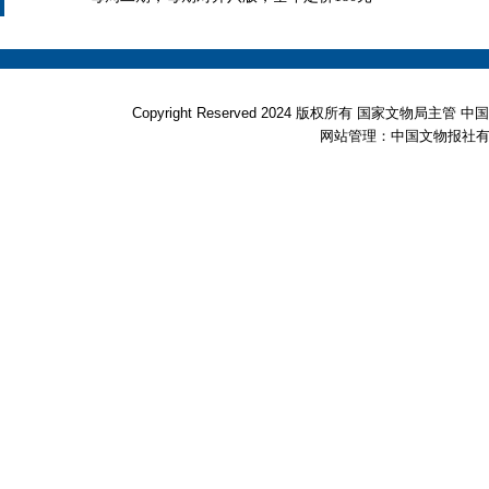
Copyright Reserved 2024 版权所有 国家文物局
网站管理：中国文物报社有限公司