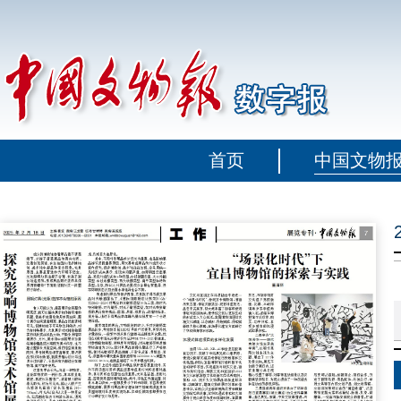
首页
中国文物