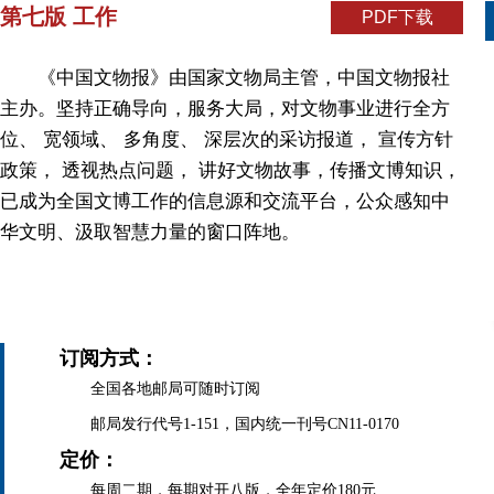
第七版 工作
PDF下载
《中国文物报》由国家文物局主管，中国文物报社
主办。坚持正确导向，服务大局，对文物事业进行全方
位、 宽领域、 多角度、 深层次的采访报道， 宣传方针
政策， 透视热点问题， 讲好文物故事，传播文博知识，
已成为全国文博工作的信息源和交流平台，公众感知中
华文明、汲取智慧力量的窗口阵地。
订阅方式：
全国各地邮局可随时订阅
邮局发行代号1-151，国内统一刊号CN11-0170
定价：
每周二期，每期对开八版，全年定价180元