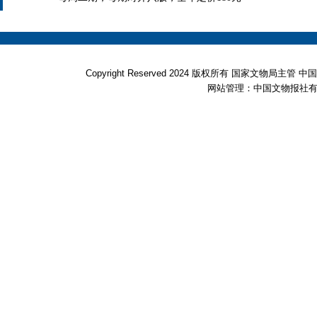
Copyright Reserved 2024 版权所有 国家文物局
网站管理：中国文物报社有限公司