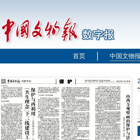
首页
中国文物