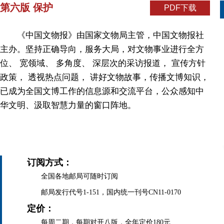
第六版 保护
PDF下载
《中国文物报》由国家文物局主管，中国文物报社
主办。坚持正确导向，服务大局，对文物事业进行全方
位、 宽领域、 多角度、 深层次的采访报道， 宣传方针
政策， 透视热点问题， 讲好文物故事，传播文博知识，
已成为全国文博工作的信息源和交流平台，公众感知中
华文明、汲取智慧力量的窗口阵地。
订阅方式：
全国各地邮局可随时订阅
邮局发行代号1-151，国内统一刊号CN11-0170
定价：
每周二期，每期对开八版，全年定价180元