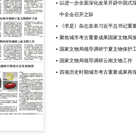
以进一步全面深化改革开辟中国式
中全会召开之际
《求是》杂志发表习近平总书记重
聚焦城市考古重要成果国家文物局发
国家文物局领导调研宁夏文物保护
国家文物局领导调研云南文物工作
四项历史时期城市考古重要成果再