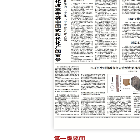
第一版要闻