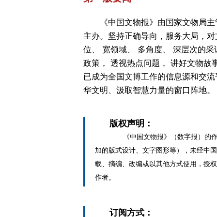
《中国文物报》由国家文物局主
主办。坚持正确导向，服务大局，对
位、 宽领域、 多角度、 深层次的采
政策， 透视热点问题， 讲好文物故
已成为全国文博工作的信息源和交流
华文明、汲取智慧力量的窗口阵地。
版权声明：
《中国文物报》（数字报）的作
加的版式设计、文字图形等），未经中国
载、摘编、改编或以其他方式使用，授权
作者。
订阅方式：