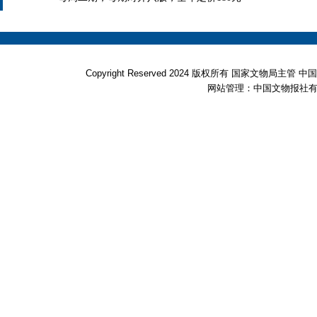
Copyright Reserved 2024 版权所有 国家文物局
网站管理：中国文物报社有限公司