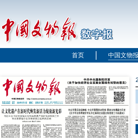
首页
中国文物