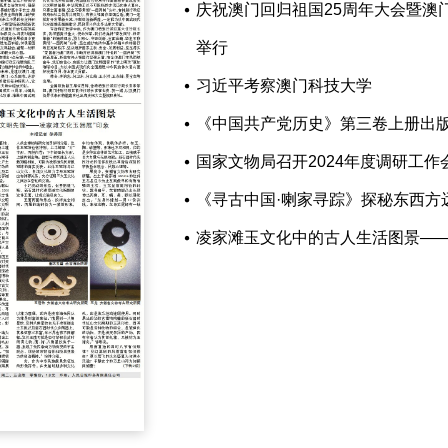
庆祝澳门回归祖国25周年大会暨澳
举行
习近平考察澳门科技大学
《中国共产党历史》第三卷上册出
国家文物局召开2024年度调研工作
《寻古中国·喇家寻踪》探秘东西方
凌家滩玉文化中的古人生活图景——