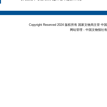
Copyright Reserved 2024 版权所有 国家文物局
网站管理：中国文物报社有限公司