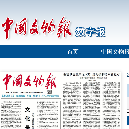
首页
中国文物