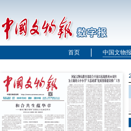
首页
中国文物