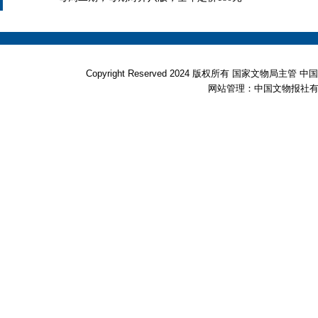
Copyright Reserved 2024 版权所有 国家文物局
网站管理：中国文物报社有限公司