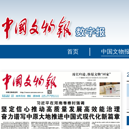
首页
中国文物