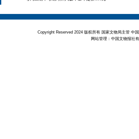
Copyright Reserved 2024 版权所有 国家文物局
网站管理：中国文物报社有限公司