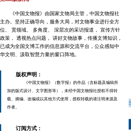
《中国文物报》由国家文物局主管，中国文物报社
主办。坚持正确导向，服务大局，对文物事业进行全方
位、 宽领域、 多角度、 深层次的采访报道， 宣传方针
政策， 透视热点问题， 讲好文物故事，传播文博知识，
已成为全国文博工作的信息源和交流平台，公众感知中
华文明、汲取智慧力量的窗口阵地。
版权声明：
《中国文物报》（数字报）的作品（含标题及编辑所
加的版式设计、文字图形等），未经中国文物报社授权不得转
载、摘编、改编或以其他方式使用，授权转载的请注明来源及
作者。
订阅方式：