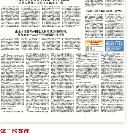
第二版新闻