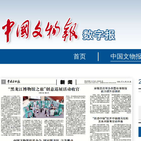
首页
中国文物