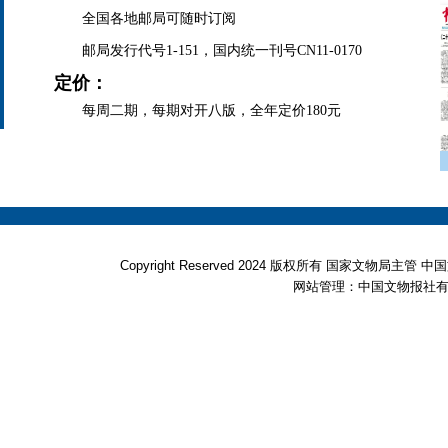
全国各地邮局可随时订阅
邮局发行代号1-151，国内统一刊号CN11-0170
定价：
每周二期，每期对开八版，全年定价180元
Copyright Reserved 2024 版权所有 国家文物局
网站管理：中国文物报社有限公司