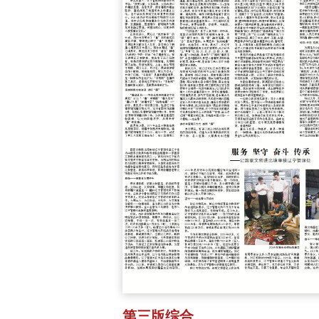
第三版综合