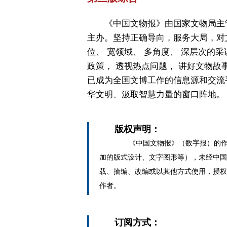
《中国文物报》由国家文物局主
主办。坚持正确导向，服务大局，对
位、 宽领域、 多角度、 深层次的采
政策， 透视热点问题， 讲好文物故
已成为全国文博工作的信息源和交流
华文明、汲取智慧力量的窗口阵地。
版权声明：
《中国文物报》（数字报）的作
加的版式设计、文字图形等），未经中国
载、摘编、改编或以其他方式使用，授权
作者。
订阅方式：