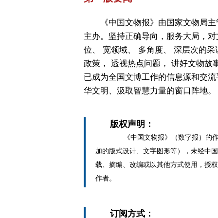
《中国文物报》由国家文物局主
主办。坚持正确导向，服务大局，对
位、 宽领域、 多角度、 深层次的采
政策， 透视热点问题， 讲好文物故
已成为全国文博工作的信息源和交流
华文明、汲取智慧力量的窗口阵地。
版权声明：
《中国文物报》（数字报）的作
加的版式设计、文字图形等），未经中国
载、摘编、改编或以其他方式使用，授权
作者。
订阅方式：