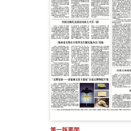
第一版要闻