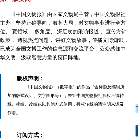
《中国文物报》由国家文物局主管，中国文物报社
主办。坚持正确导向，服务大局，对文物事业进行全方
位、 宽领域、 多角度、 深层次的采访报道， 宣传方针
政策， 透视热点问题， 讲好文物故事，传播文博知识，
已成为全国文博工作的信息源和交流平台，公众感知中
华文明、汲取智慧力量的窗口阵地。
版权声明：
《中国文物报》（数字报）的作品（含标题及编辑所
加的版式设计、文字图形等），未经中国文物报社授权不得转
载、摘编、改编或以其他方式使用，授权转载的请注明来源及
作者。
订阅方式：