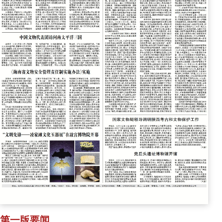
第一版要闻