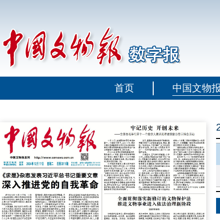
首页
中国文物