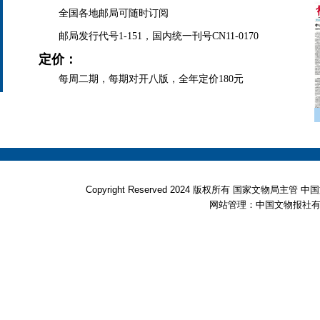
全国各地邮局可随时订阅
邮局发行代号1-151，国内统一刊号CN11-0170
定价：
每周二期，每期对开八版，全年定价180元
Copyright Reserved 2024 版权所有 国家文物局
网站管理：中国文物报社有限公司