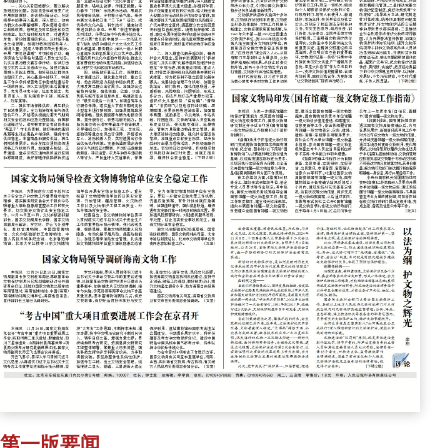
第一版要闻