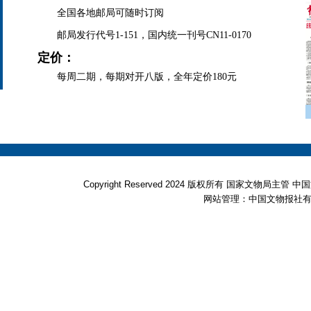
全国各地邮局可随时订阅
邮局发行代号1-151，国内统一刊号CN11-0170
定价：
每周二期，每期对开八版，全年定价180元
Copyright Reserved 2024 版权所有 国家文物局
网站管理：中国文物报社有限公司