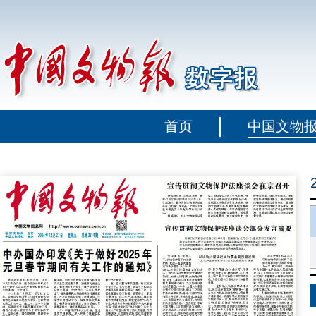
首页
中国文物