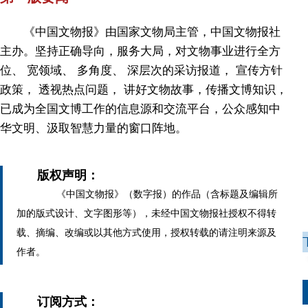
《中国文物报》由国家文物局主管，中国文物报社
主办。坚持正确导向，服务大局，对文物事业进行全方
位、 宽领域、 多角度、 深层次的采访报道， 宣传方针
政策， 透视热点问题， 讲好文物故事，传播文博知识，
已成为全国文博工作的信息源和交流平台，公众感知中
华文明、汲取智慧力量的窗口阵地。
版权声明：
《中国文物报》（数字报）的作品（含标题及编辑所
加的版式设计、文字图形等），未经中国文物报社授权不得转
载、摘编、改编或以其他方式使用，授权转载的请注明来源及
作者。
订阅方式：