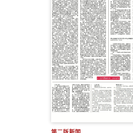
第二版新闻