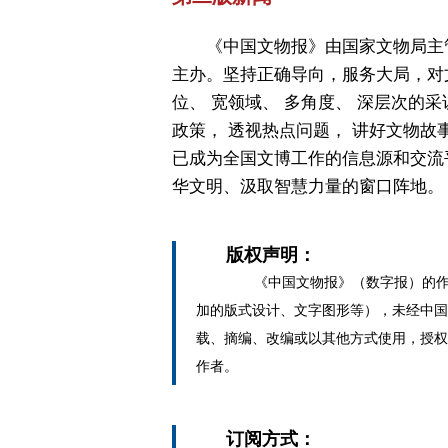
《中国文物报》由国家文物局主
主办。坚持正确导向，服务大局，对
位、 宽领域、 多角度、 深层次的采
政策， 透视热点问题， 讲好文物故
已成为全国文博工作的信息源和交流
华文明、汲取智慧力量的窗口阵地。
版权声明：
《中国文物报》（数字报）的作
加的版式设计、文字图形等），未经中国
载、摘编、改编或以其他方式使用，授权
作者。
订阅方式：