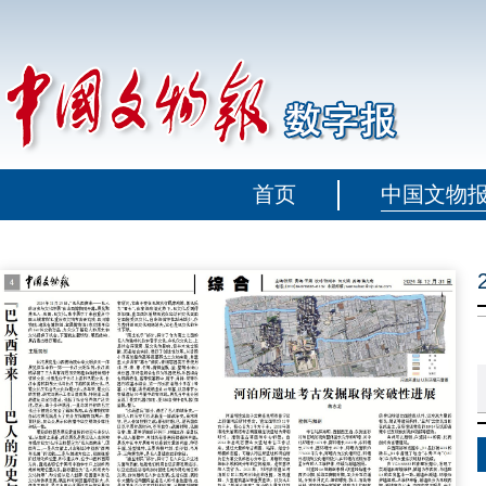
首页
中国文物