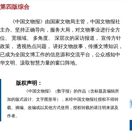
第四版综合
《中国文物报》由国家文物局主管，中国文物报社
主办。坚持正确导向，服务大局，对文物事业进行全方
位、 宽领域、 多角度、 深层次的采访报道， 宣传方针
政策， 透视热点问题， 讲好文物故事，传播文博知识，
已成为全国文博工作的信息源和交流平台，公众感知中
华文明、汲取智慧力量的窗口阵地。
版权声明：
《中国文物报》（数字报）的作品（含标题及编辑所
加的版式设计、文字图形等），未经中国文物报社授权不得转
载、摘编、改编或以其他方式使用，授权转载的请注明来源及
作者。