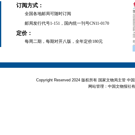
订阅方式：
全国各地邮局可随时订阅
邮局发行代号1-151，国内统一刊号CN11-0170
定价：
每周二期，每期对开八版，全年定价180元
Copyright Reserved 2024 版权所有 国家文物局
网站管理：中国文物报社有限公司