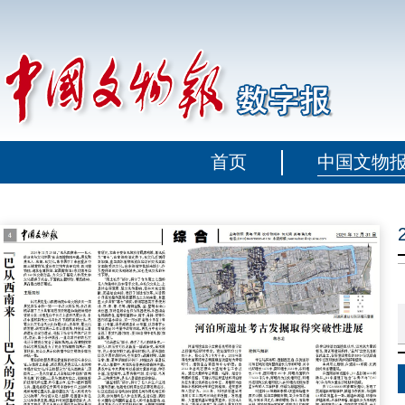
首页
中国文物