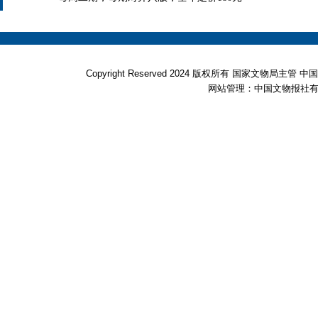
Copyright Reserved 2024 版权所有 国家文物局
网站管理：中国文物报社有限公司