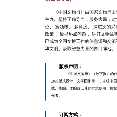
《中国文物报》由国家文物局主
主办。坚持正确导向，服务大局，对
位、 宽领域、 多角度、 深层次的采
政策， 透视热点问题， 讲好文物故
已成为全国文博工作的信息源和交流
华文明、汲取智慧力量的窗口阵地。
版权声明：
《中国文物报》（数字报）的作
加的版式设计、文字图形等），未经中国
载、摘编、改编或以其他方式使用，授权
作者。
订阅方式：