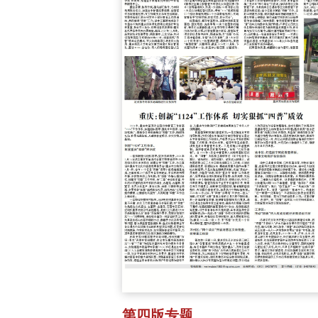
第四版专题