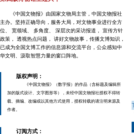
《中国文物报》由国家文物局主管，中国文物报社
主办。坚持正确导向，服务大局，对文物事业进行全方
位、 宽领域、 多角度、 深层次的采访报道， 宣传方针
政策， 透视热点问题， 讲好文物故事，传播文博知识，
已成为全国文博工作的信息源和交流平台，公众感知中
华文明、汲取智慧力量的窗口阵地。
版权声明：
《中国文物报》（数字报）的作品（含标题及编辑所
加的版式设计、文字图形等），未经中国文物报社授权不得转
载、摘编、改编或以其他方式使用，授权转载的请注明来源及
作者。
订阅方式：