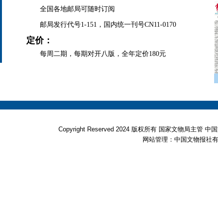
全国各地邮局可随时订阅
邮局发行代号1-151，国内统一刊号CN11-0170
定价：
每周二期，每期对开八版，全年定价180元
Copyright Reserved 2024 版权所有 国家文物局
网站管理：中国文物报社有限公司