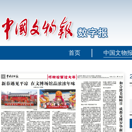
首页
中国文物