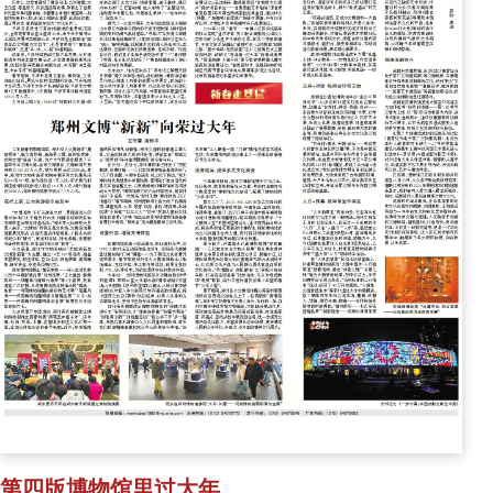
第四版博物馆里过大年