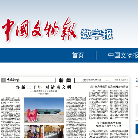
首页
中国文物