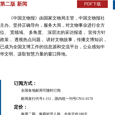
第二版 新闻
PDF下载
《中国文物报》由国家文物局主管，中国文物报社
主办。坚持正确导向，服务大局，对文物事业进行全方
位、 宽领域、 多角度、 深层次的采访报道， 宣传方针
政策， 透视热点问题， 讲好文物故事，传播文博知识，
已成为全国文博工作的信息源和交流平台，公众感知中
华文明、汲取智慧力量的窗口阵地。
订阅方式：
全国各地邮局可随时订阅
邮局发行代号1-151，国内统一刊号CN11-0170
定价：
每周二期，每期对开八版，全年定价180元