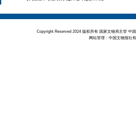
Copyright Reserved 2024 版权所有 国家文物局
网站管理：中国文物报社有限公司