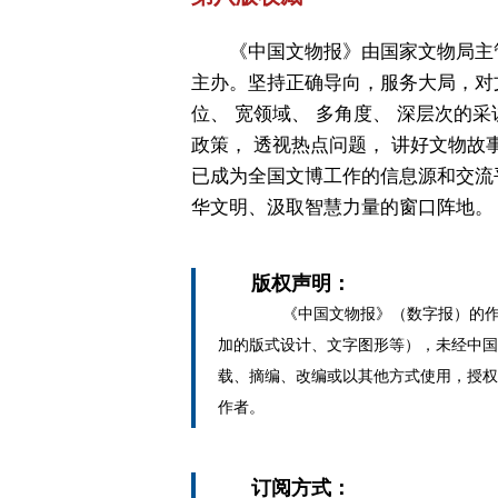
《中国文物报》由国家文物局主
主办。坚持正确导向，服务大局，对
位、 宽领域、 多角度、 深层次的采
政策， 透视热点问题， 讲好文物故
已成为全国文博工作的信息源和交流
华文明、汲取智慧力量的窗口阵地。
版权声明：
《中国文物报》（数字报）的作
加的版式设计、文字图形等），未经中国
载、摘编、改编或以其他方式使用，授权
作者。
订阅方式：