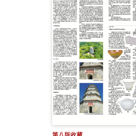
第八版收藏