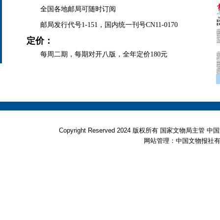
全国各地邮局可随时订阅
邮局发行代号1-151，国内统一刊号CN11-0170
定价：
每周二期，每期对开八版，全年定价180元
Copyright Reserved 2024 版权所有 国家文物局
网站管理：中国文物报社有限公司