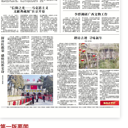
第一版要闻