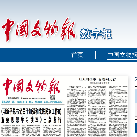
首页
中国文物