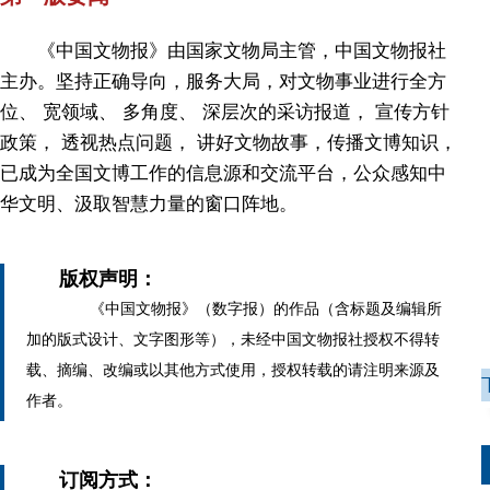
《中国文物报》由国家文物局主管，中国文物报社
主办。坚持正确导向，服务大局，对文物事业进行全方
位、 宽领域、 多角度、 深层次的采访报道， 宣传方针
政策， 透视热点问题， 讲好文物故事，传播文博知识，
已成为全国文博工作的信息源和交流平台，公众感知中
华文明、汲取智慧力量的窗口阵地。
版权声明：
《中国文物报》（数字报）的作品（含标题及编辑所
加的版式设计、文字图形等），未经中国文物报社授权不得转
载、摘编、改编或以其他方式使用，授权转载的请注明来源及
作者。
订阅方式：