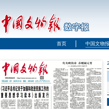
首页
中国文物