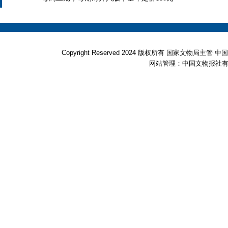
Copyright Reserved 2024 版权所有 国家文物局
网站管理：中国文物报社有限公司