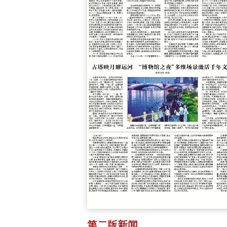
第二版新闻