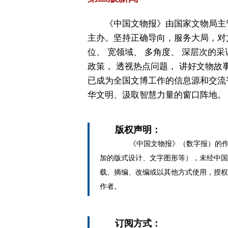
《中国文物报》由国家文物局主
主办。坚持正确导向，服务大局，对
位、 宽领域、 多角度、 深层次的采
政策， 透视热点问题， 讲好文物故
已成为全国文博工作的信息源和交流
华文明、汲取智慧力量的窗口阵地。
版权声明：
《中国文物报》（数字报）的作
加的版式设计、文字图形等），未经中国
载、摘编、改编或以其他方式使用，授权
作者。
订阅方式：