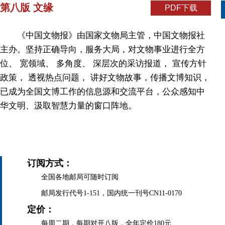
第八版 文缘
PDF下载
《中国文物报》由国家文物局主管，中国文物报社
主办。坚持正确导向，服务大局，对文物事业进行全方
位、 宽领域、 多角度、 深层次的采访报道， 宣传方针
政策， 透视热点问题， 讲好文物故事，传播文博知识，
已成为全国文博工作的信息源和交流平台，公众感知中
华文明、汲取智慧力量的窗口阵地。
订阅方式：
全国各地邮局可随时订阅
邮局发行代号1-151，国内统一刊号CN11-0170
定价：
每周二期，每期对开八版，全年定价180元