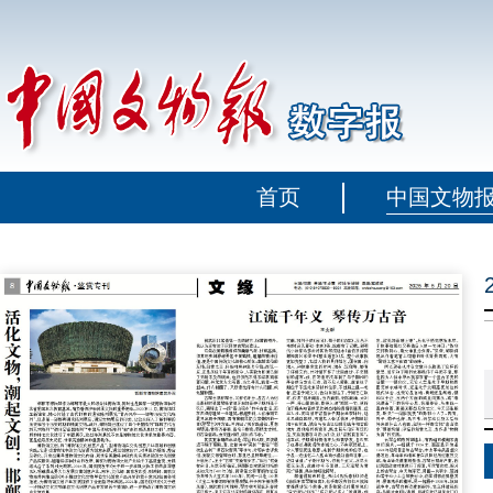
首页
中国文物