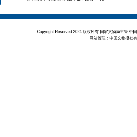
Copyright Reserved 2024 版权所有 国家文物局
网站管理：中国文物报社有限公司