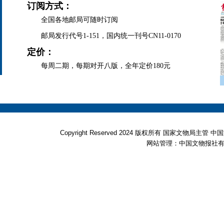
订阅方式：
全国各地邮局可随时订阅
邮局发行代号1-151，国内统一刊号CN11-0170
定价：
每周二期，每期对开八版，全年定价180元
Copyright Reserved 2024 版权所有 国家文物局
网站管理：中国文物报社有限公司