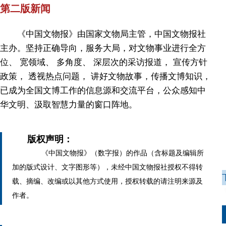
第二版新闻
《中国文物报》由国家文物局主管，中国文物报社
主办。坚持正确导向，服务大局，对文物事业进行全方
位、 宽领域、 多角度、 深层次的采访报道， 宣传方针
政策， 透视热点问题， 讲好文物故事，传播文博知识，
已成为全国文博工作的信息源和交流平台，公众感知中
华文明、汲取智慧力量的窗口阵地。
版权声明：
《中国文物报》（数字报）的作品（含标题及编辑所
加的版式设计、文字图形等），未经中国文物报社授权不得转
载、摘编、改编或以其他方式使用，授权转载的请注明来源及
作者。