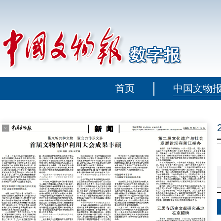
首页
中国文物